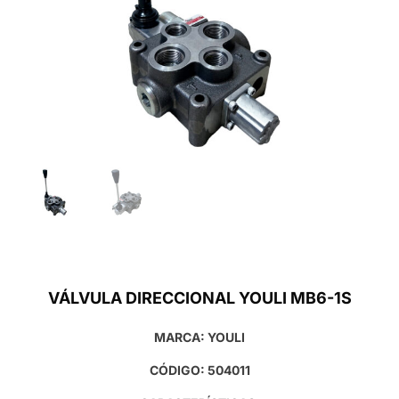
VÁLVULA DIRECCIONAL YOULI MB6-1S
MARCA: YOULI
CÓDIGO: 504011