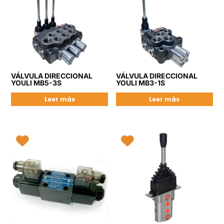
VÁLVULA DIRECCIONAL
VÁLVULA DIRECCIONAL
YOULI MB5-3S
YOULI MB3-1S
Leer más
Leer más