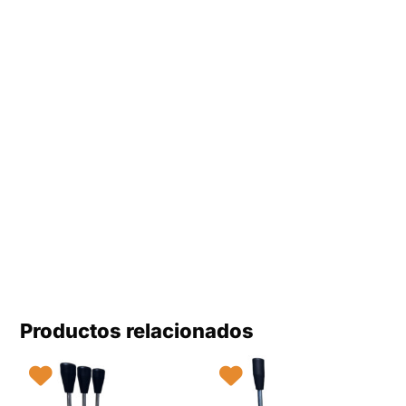
Productos relacionados