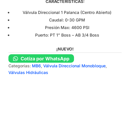
CARACTERÍSTICAS:
Válvula Direccional 1 Palanca (Centro Abierto)
Caudal: 0-30 GPM
Presión Max: 4600 PSI
Puerto: PT 1” Boss – AB 3/4 Boss
¡NUEVO!
Cotiza por WhatsApp
Categorías:
MB6
,
Válvula Direccional Monobloque
,
Válvulas Hidráulicas