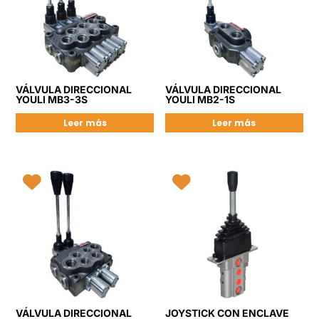
VÁLVULA DIRECCIONAL
VÁLVULA DIRECCIONAL
YOULI MB3-3S
YOULI MB2-1S
Leer más
Leer más
VÁLVULA DIRECCIONAL
JOYSTICK CON ENCLAVE