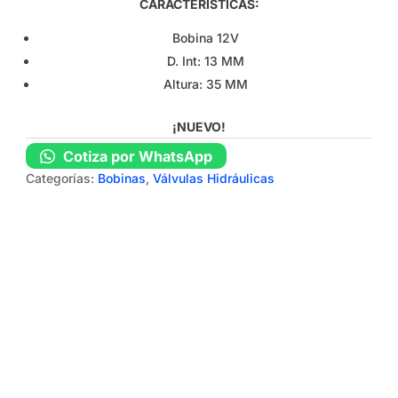
CARACTERÍSTICAS:
Bobina 12V
D. Int: 13 MM
Altura: 35 MM
¡NUEVO!
Cotiza por WhatsApp
Categorías:
Bobinas
,
Válvulas Hidráulicas