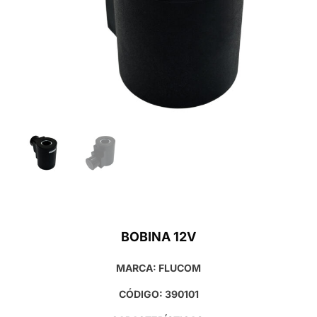
BOBINA 12V
MARCA: FLUCOM
CÓDIGO: 390101