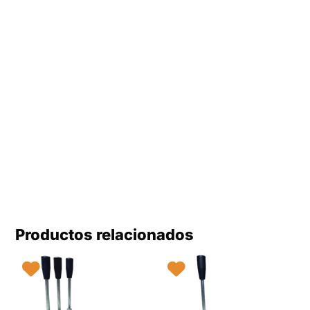
Productos relacionados