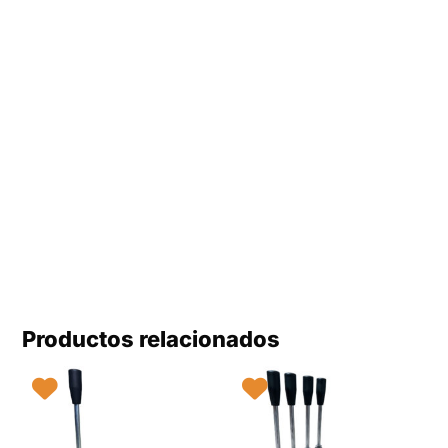
Productos relacionados