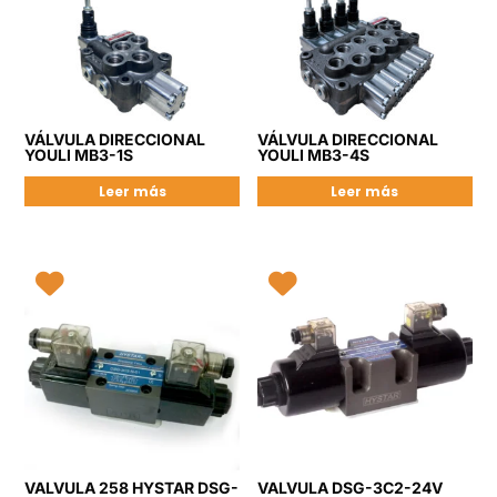
VÁLVULA DIRECCIONAL
VÁLVULA DIRECCIONAL
YOULI MB3-1S
YOULI MB3-4S
Leer más
Leer más
VALVULA 258 HYSTAR DSG-
VALVULA DSG-3C2-24V