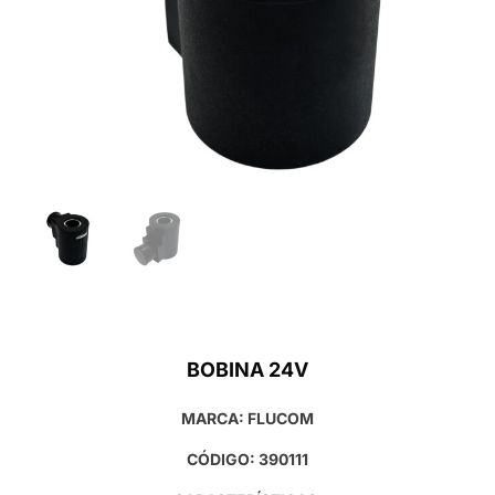
BOBINA 24V
MARCA: FLUCOM
CÓDIGO: 390111