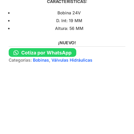
CARACTERÍSTICAS:
Bobina 24V
D. Int: 19 MM
Altura: 56 MM
¡NUEVO!
Cotiza por WhatsApp
Categorías:
Bobinas
,
Válvulas Hidráulicas