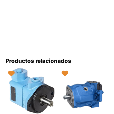
Productos relacionados