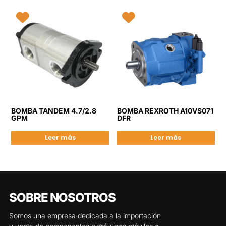
BOMBA TANDEM 4.7/2.8
BOMBA REXROTH A10VS071
GPM
DFR
Leer más
Leer más
SOBRE NOSOTROS
Somos una empresa dedicada a la importación