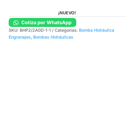
¡NUEVO!
Cotiza por WhatsApp
SKU:
BHP2/2A0D-1-1
Categorías:
Bomba Hidráulica
Engranajes
,
Bombas Hidráulicas