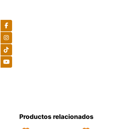
Productos relacionados