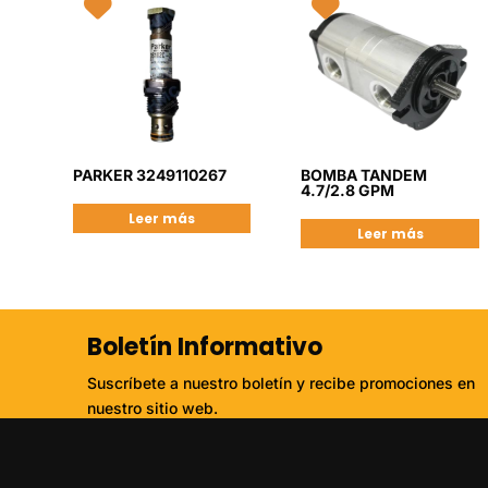
PARKER 3249110267
BOMBA TANDEM
4.7/2.8 GPM
Leer más
Leer más
Boletín Informativo
Suscríbete a nuestro boletín y recibe promociones en
nuestro sitio web.