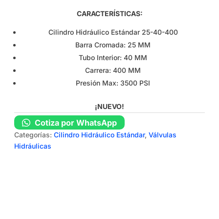
CARACTERÍSTICAS:
Cilindro Hidráulico Estándar 25-40-400
Barra Cromada: 25 MM
Tubo Interior: 40 MM
Carrera: 400 MM
Presión Max: 3500 PSI
¡NUEVO!
Cotiza por WhatsApp
Categorías:
Cilindro Hidráulico Estándar
,
Válvulas
Hidráulicas