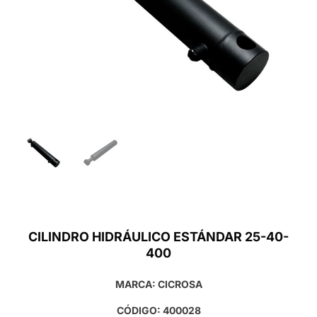
CILINDRO HIDRÁULICO ESTÁNDAR 25-40-
400
MARCA: CICROSA
CÓDIGO: 400028