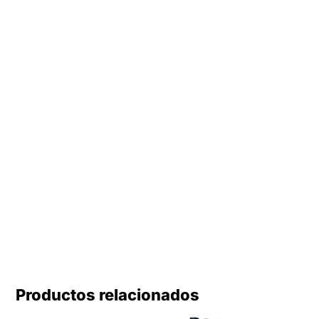
Productos relacionados