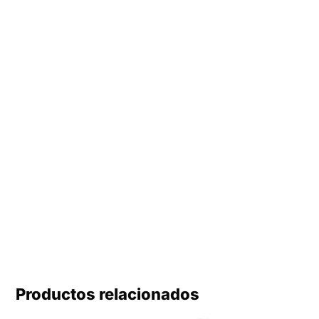
Productos relacionados