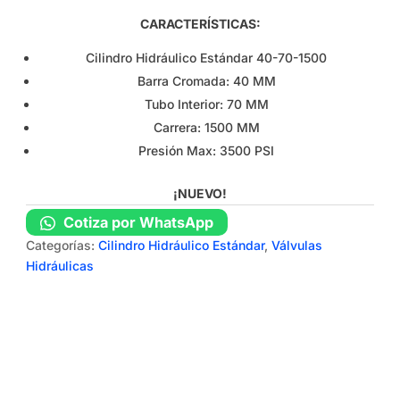
CARACTERÍSTICAS:
Cilindro Hidráulico Estándar 40-70-1500
Barra Cromada: 40 MM
Tubo Interior: 70 MM
Carrera: 1500 MM
Presión Max: 3500 PSI
¡NUEVO!
Cotiza por WhatsApp
Categorías:
Cilindro Hidráulico Estándar
,
Válvulas
Hidráulicas