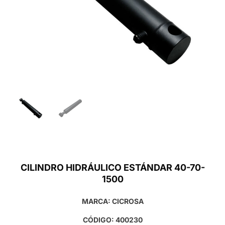
CILINDRO HIDRÁULICO ESTÁNDAR 40-70-
1500
MARCA: CICROSA
CÓDIGO: 400230