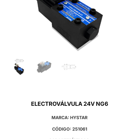
ELECTROVÁLVULA 24V NG6
MARCA: HYSTAR
CÓDIGO: 251061