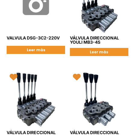
VALVULA DSG-3C2-220V
VÁLVULA DIRECCIONAL
YOULI MB3-4S
Leer más
Leer más
VÁLVULA DIRECCIONAL
VÁLVULA DIRECCIONAL