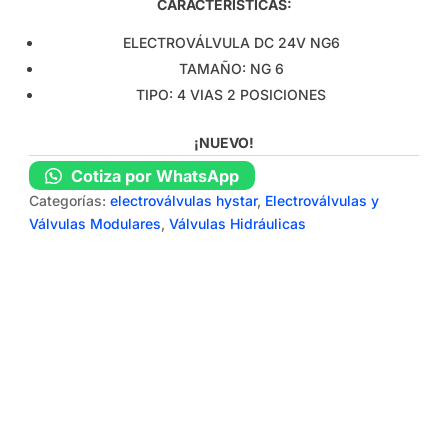
CARACTERÍSTICAS:
ELECTROVÁLVULA DC 24V NG6
TAMAÑO: NG 6
TIPO: 4 VIAS 2 POSICIONES
¡NUEVO!
Cotiza por WhatsApp
Categorías:
electroválvulas hystar
,
Electroválvulas y
Válvulas Modulares
,
Válvulas Hidráulicas