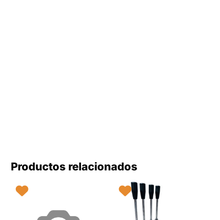
Productos relacionados