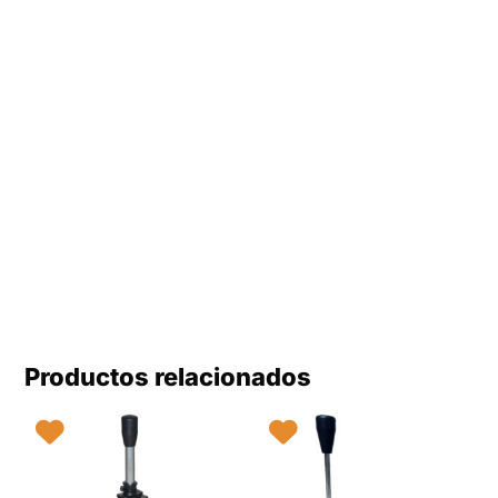
Productos relacionados