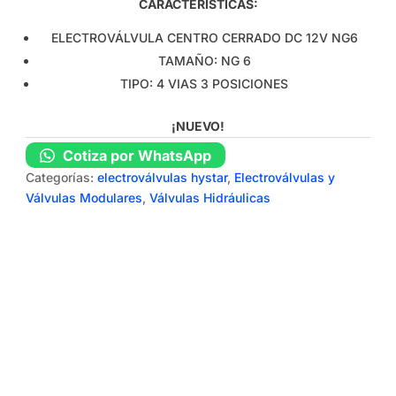
CARACTERÍSTICAS:
ELECTROVÁLVULA CENTRO CERRADO DC 12V NG6
TAMAÑO: NG 6
TIPO: 4 VIAS 3 POSICIONES
¡NUEVO!
Cotiza por WhatsApp
Categorías:
electroválvulas hystar
,
Electroválvulas y
Válvulas Modulares
,
Válvulas Hidráulicas