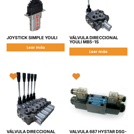
JOYSTICK SIMPLE YOULI
VÁLVULA DIRECCIONAL
YOULI MB5-1S
Leer más
Leer más
VÁLVULA DIRECCIONAL
VALVULA 687 HYSTAR DSG-