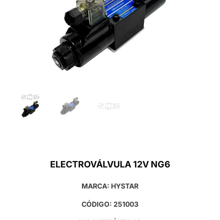
ELECTROVÁLVULA 12V NG6
MARCA: HYSTAR
CÓDIGO: 251003