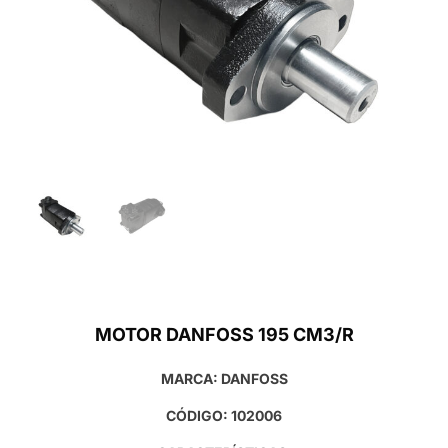
MOTOR DANFOSS 195 CM3/R
MARCA: DANFOSS
CÓDIGO: 102006