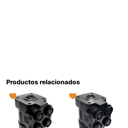
Productos relacionados