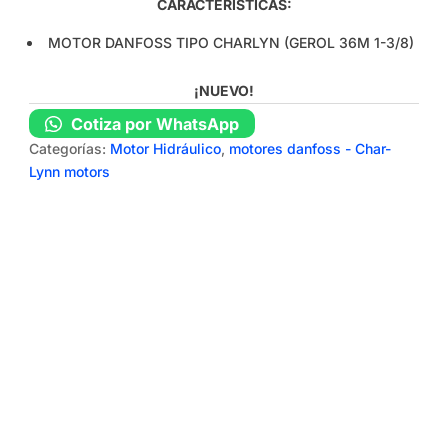
CARACTERÍSTICAS:
MOTOR DANFOSS TIPO CHARLYN (GEROL 36M 1-3/8)
¡NUEVO!
Cotiza por WhatsApp
Categorías:
Motor Hidráulico
,
motores danfoss - Char-
Lynn motors