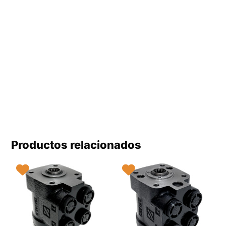
Productos relacionados