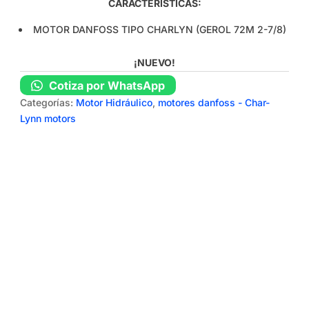
CARACTERÍSTICAS:
MOTOR DANFOSS TIPO CHARLYN (GEROL 72M 2-7/8)
¡NUEVO!
Cotiza por WhatsApp
Categorías:
Motor Hidráulico
,
motores danfoss - Char-
Lynn motors