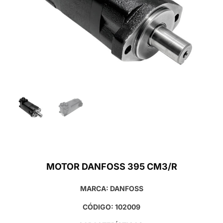
MOTOR DANFOSS 395 CM3/R
MARCA: DANFOSS
CÓDIGO: 102009