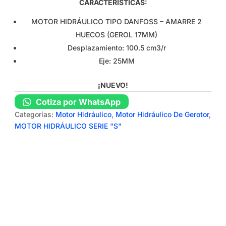
CARACTERÍSTICAS:
MOTOR HIDRÁULICO TIPO DANFOSS – AMARRE 2
HUECOS (GEROL 17MM)
Desplazamiento: 100.5 cm3/r
Eje: 25MM
¡NUEVO!
Cotiza por WhatsApp
Categorías:
Motor Hidráulico
,
Motor Hidráulico De Gerotor
,
MOTOR HIDRÁULICO SERIE "S"