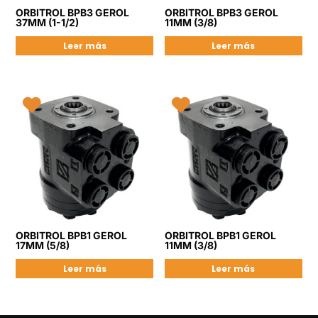
ORBITROL BPB3 GEROL
ORBITROL BPB3 GEROL
37MM (1-1/2)
11MM (3/8)
Leer más
Leer más
ORBITROL BPB1 GEROL
ORBITROL BPB1 GEROL
17MM (5/8)
11MM (3/8)
Leer más
Leer más