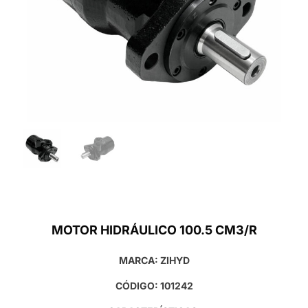
MOTOR HIDRÁULICO 100.5 CM3/R
MARCA: ZIHYD
CÓDIGO: 101242