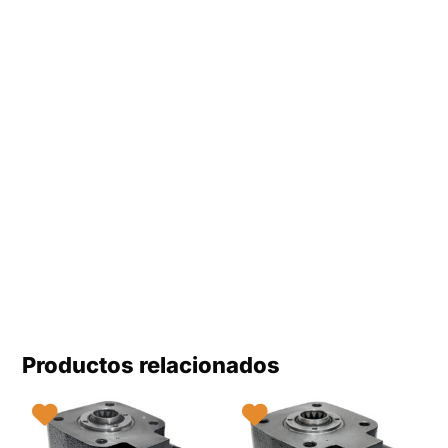
Productos relacionados