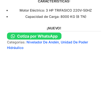
CARACTERÍSTICAS:
Motor Eléctrico: 3 HP TRIFASICO 220V-50HZ
Capacidad de Carga: 8000 KG (8 TN)
¡NUEVO!
Cotiza por WhatsApp
Categorías:
Nivelador De Andén
,
Unidad De Poder
Hidráulico