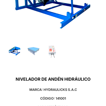
NIVELADOR DE ANDÉN HIDRÁULICO
MARCA: HYDRAULICKS S.A.C
CÓDIGO: 141001