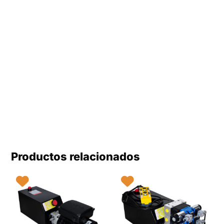
Productos relacionados