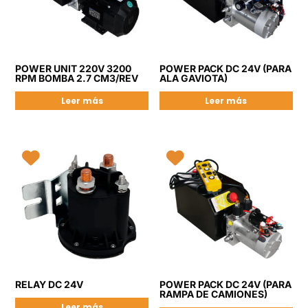
POWER UNIT 220V 3200
POWER PACK DC 24V (PARA
RPM BOMBA 2.7 CM3/REV
ALA GAVIOTA)
Leer más
Leer más
RELAY DC 24V
POWER PACK DC 24V (PARA
RAMPA DE CAMIONES)
Leer más