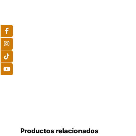
Productos relacionados