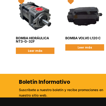
BOMBA HIDRÁULICA
BOMBA VOLVO L120 C
NT3-G-32F
Leer más
Leer más
Boletín Informativo
Suscríbete a nuestro boletín y recibe promociones en
nuestro sitio web.