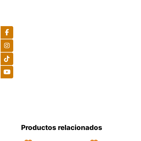
Productos relacionados