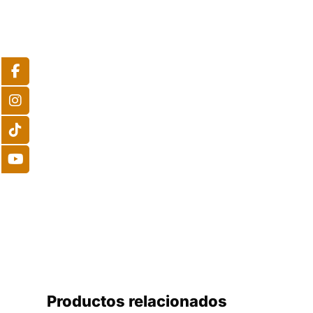
Productos relacionados