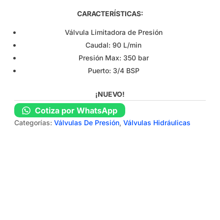
CARACTERÍSTICAS:
Válvula Limitadora de Presión
Caudal: 90 L/min
Presión Max: 350 bar
Puerto: 3/4 BSP
¡NUEVO!
Cotiza por WhatsApp
Categorías:
Válvulas De Presión
,
Válvulas Hidráulicas