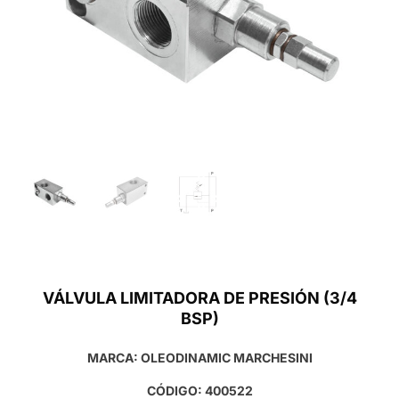
VÁLVULA LIMITADORA DE PRESIÓN (3/4
BSP)
MARCA: OLEODINAMIC MARCHESINI
CÓDIGO: 400522