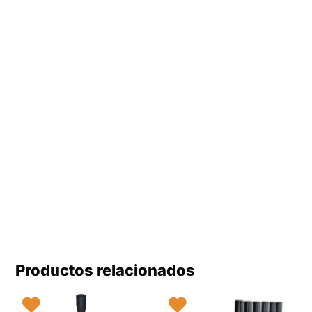
Productos relacionados