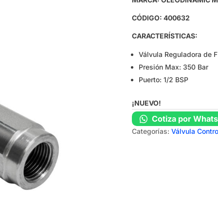
CÓDIGO: 400632
CARACTERÍSTICAS:
Válvula Reguladora de F
Presión Max: 350 Bar
Puerto: 1/2 BSP
¡NUEVO!
Cotiza por What
Categorías:
Válvula Contro