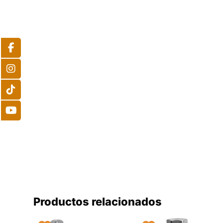
Productos relacionados