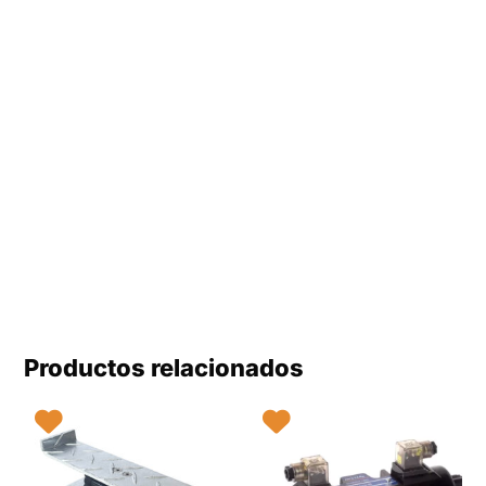
Productos relacionados