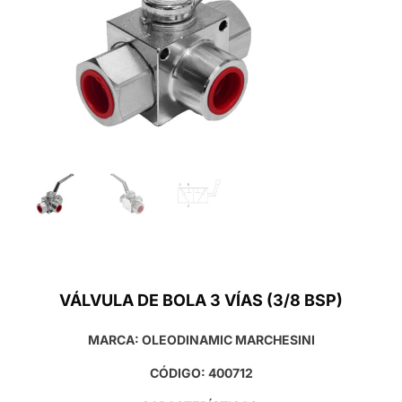
VÁLVULA DE BOLA 3 VÍAS (3/8 BSP)
MARCA: OLEODINAMIC MARCHESINI
CÓDIGO: 400712