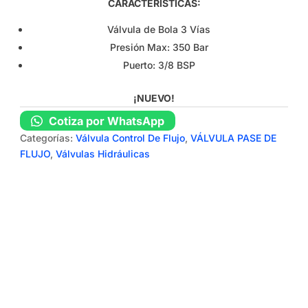
CARACTERÍSTICAS:
Válvula de Bola 3 Vías
Presión Max: 350 Bar
Puerto: 3/8 BSP
¡NUEVO!
Cotiza por WhatsApp
Categorías:
Válvula Control De Flujo
,
VÁLVULA PASE DE
FLUJO
,
Válvulas Hidráulicas