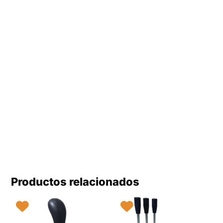
Productos relacionados