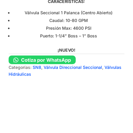
CARACERÍSTICAS:
Válvula Seccional 1 Palanca (Centro Abierto)
Caudal: 10-80 GPM
Presión Max: 4600 PSI
Puerto: 1-1/4” Boss – 1” Boss
¡NUEVO!
Cotiza por WhatsApp
Categorías:
SN8
,
Válvula Direccional Seccional
,
Válvulas
Hidráulicas