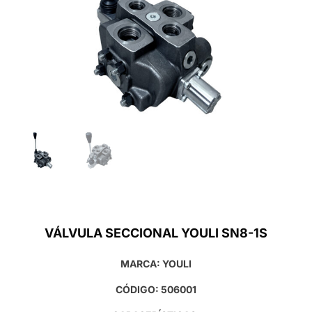
VÁLVULA SECCIONAL YOULI SN8-1S
MARCA: YOULI
CÓDIGO: 506001