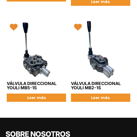
Leer más
VÁLVULA DIRECCIONAL
VÁLVULA DIRECCIONAL
YOULI MB5-1S
YOULI MB2-1S
Leer más
Leer más
SOBRE NOSOTROS