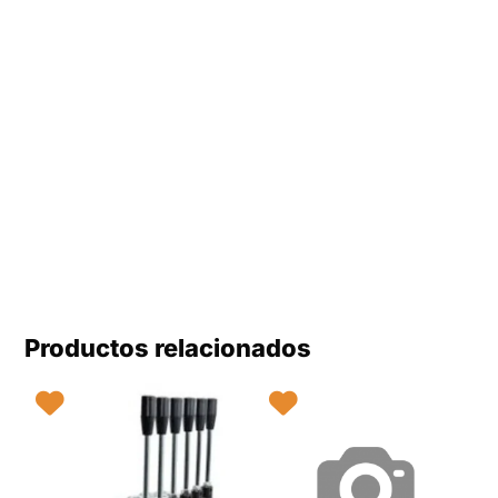
Productos relacionados