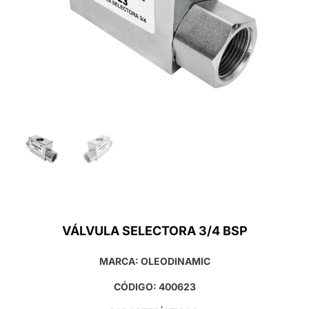
VÁLVULA SELECTORA 3/4 BSP
MARCA: OLEODINAMIC
CÓDIGO: 400623