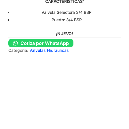
CARACTERÍSTICAS:
Válvula Selectora 3/4 BSP
Puerto: 3/4 BSP
¡NUEVO!
Cotiza por WhatsApp
Categoría:
Válvulas Hidráulicas