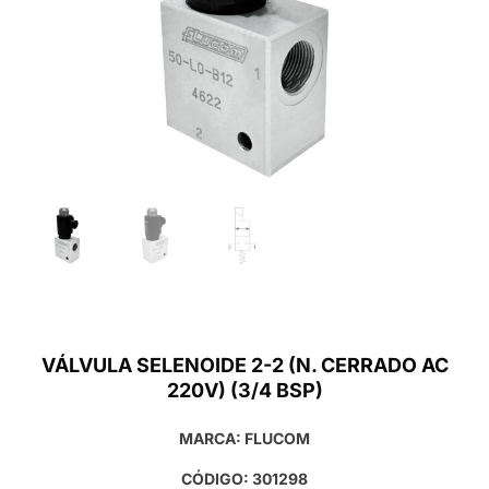
VÁLVULA SELENOIDE 2-2 (N. CERRADO AC
220V) (3/4 BSP)
MARCA: FLUCOM
CÓDIGO: 301298