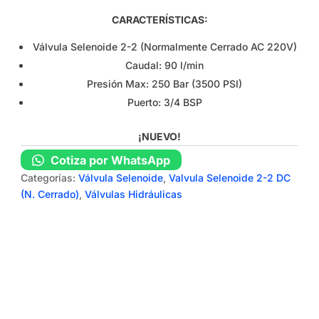
CARACTERÍSTICAS:
Válvula Selenoide 2-2 (Normalmente Cerrado AC 220V)
Caudal: 90 l/min
Presión Max: 250 Bar (3500 PSI)
Puerto: 3/4 BSP
¡NUEVO!
Cotiza por WhatsApp
Categorías:
Válvula Selenoide
,
Valvula Selenoide 2-2 DC
(N. Cerrado)
,
Válvulas Hidráulicas