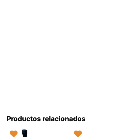
Productos relacionados