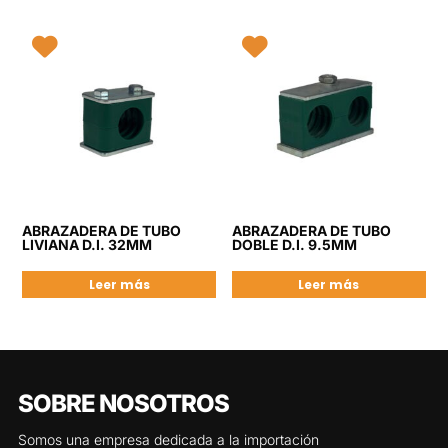
ABRAZADERA DE TUBO
ABRAZADERA DE TUBO
LIVIANA D.I. 32MM
DOBLE D.I. 9.5MM
Leer más
Leer más
SOBRE NOSOTROS
Somos una empresa dedicada a la importación