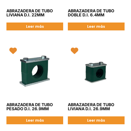
ABRAZADERA DE TUBO
ABRAZADERA DE TUBO
LIVIANA D.I. 22MM
DOBLE D.I. 6.4MM
Leer más
Leer más
ABRAZADERA DE TUBO
ABRAZADERA DE TUBO
PESADO D.I. 26.9MM
LIVIANA D.I. 26.9MM
Leer más
Leer más