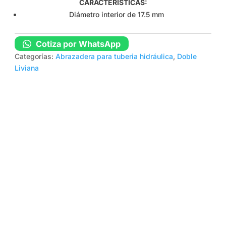
CARACTERÍSTICAS:
Diámetro interior de 17.5 mm
Cotiza por WhatsApp
Categorías:
Abrazadera para tuberia hidráulica
,
Doble
Liviana