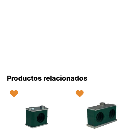
Productos relacionados