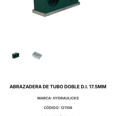
ABRAZADERA DE TUBO DOBLE D.I. 17.5MM
MARCA: HYDRAULICKS
CÓDIGO: 121108