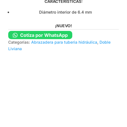
CARACTERÍSTICAS:
Diámetro interior de 6.4 mm
¡NUEVO!
Cotiza por WhatsApp
Categorías:
Abrazadera para tuberia hidráulica
,
Doble
Liviana