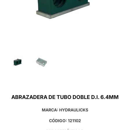
ABRAZADERA DE TUBO DOBLE D.I. 6.4MM
MARCA: HYDRAULICKS
CÓDIGO: 121102