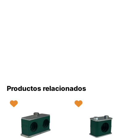
Productos relacionados