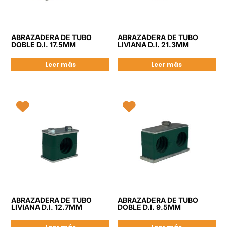
ABRAZADERA DE TUBO
ABRAZADERA DE TUBO
DOBLE D.I. 17.5MM
LIVIANA D.I. 21.3MM
Leer más
Leer más
ABRAZADERA DE TUBO
ABRAZADERA DE TUBO
LIVIANA D.I. 12.7MM
DOBLE D.I. 9.5MM