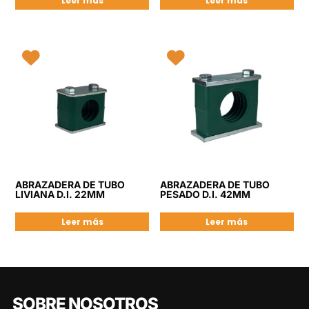
Leer más
Leer más
ABRAZADERA DE TUBO
ABRAZADERA DE TUBO
LIVIANA D.I. 22MM
PESADO D.I. 42MM
Leer más
Leer más
SOBRE NOSOTROS