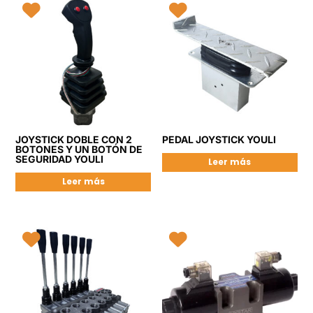
JOYSTICK DOBLE CON 2
PEDAL JOYSTICK YOULI
BOTONES Y UN BOTÓN DE
SEGURIDAD YOULI
Leer más
Leer más