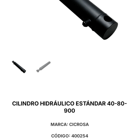
CILINDRO HIDRÁULICO ESTÁNDAR 40-80-
900
MARCA: CICROSA
CÓDIGO: 400254