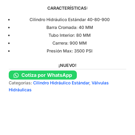
CARACTERÍSTICAS:
Cilindro Hidráulico Estándar 40-80-900
Barra Cromada: 40 MM
Tubo Interior: 80 MM
Carrera: 900 MM
Presión Max: 3500 PSI
¡NUEVO!
Cotiza por WhatsApp
Categorías:
Cilindro Hidráulico Estándar
,
Válvulas
Hidráulicas