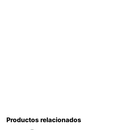
Productos relacionados