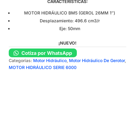
CARACTERÍSTICAS:
MOTOR HIDRÁULICO BM5 (GEROL 26MM 1″)
Desplazamiento: 496.6 cm3/r
Eje: 50mm
¡NUEVO!
Cotiza por WhatsApp
Categorías:
Motor Hidráulico
,
Motor Hidráulico De Gerotor
,
MOTOR HIDRÁULICO SERIE 6000