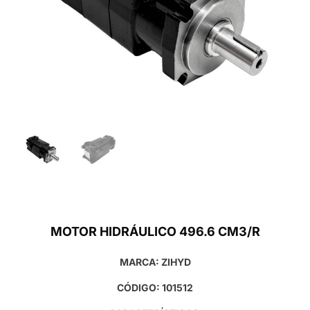
MOTOR HIDRÁULICO 496.6 CM3/R
MARCA: ZIHYD
CÓDIGO: 101512