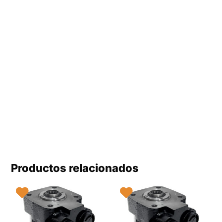
Productos relacionados