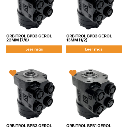
ORBITROL BPB3 GEROL
ORBITROL BPB3 GEROL
22MM (7/8)
13MM (1/2)
Leer más
Leer más
ORBITROL BPB3 GEROL
ORBITROL BPB1 GEROL