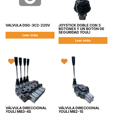
VALVULA DSG-3C2-220V
JOYSTICK DOBLE CON 3
BOTONES Y UN BOTÓN DE
SEGURIDAD YOULI
Leer más
Leer más
VÁLVULA DIRECCIONAL
VÁLVULA DIRECCIONAL
YOULI MB3-4S
YOULI MB2-1S