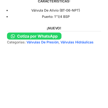
CARACTERÍSTICAS:
Válvula De Alivio (BT-06-NPT)
Puerto: 1″1/4 BSP
¡NUEVO!
Cotiza por WhatsApp
Categorías:
Válvulas De Presión
,
Válvulas Hidráulicas