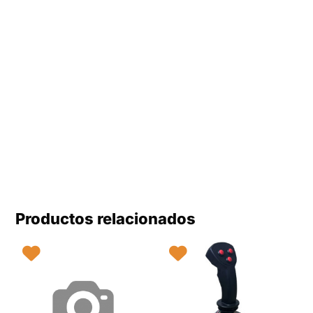
Productos relacionados