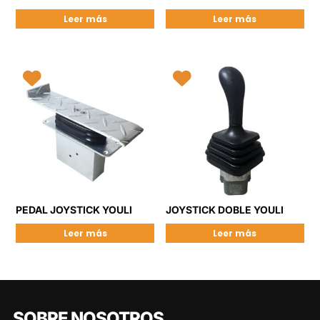
Leer más
Leer más
PEDAL JOYSTICK YOULI
JOYSTICK DOBLE YOULI
Leer más
Leer más
SOBRE NOSOTROS