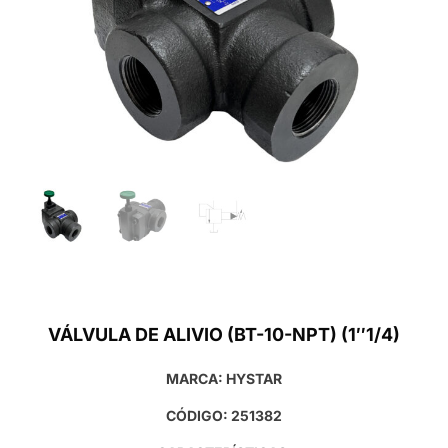
VÁLVULA DE ALIVIO (BT-10-NPT) (1″1/4)
MARCA: HYSTAR
CÓDIGO: 251382